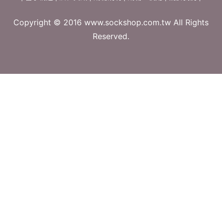
Copyright © 2016 www.sockshop.com.tw All Rights
Reserved.