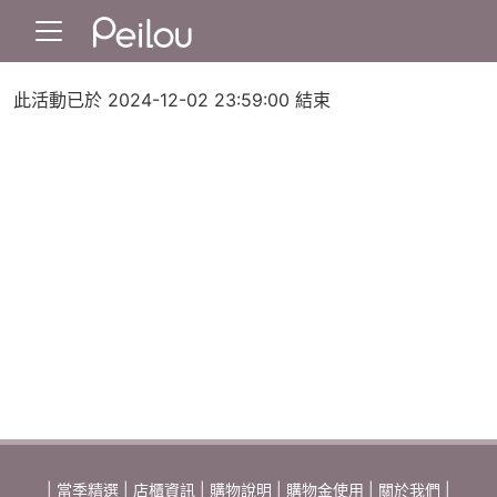
此活動已於 2024-12-02 23:59:00 結束
|
當季精選
|
店櫃資訊
|
購物說明
|
購物金使用
|
關於我們
|