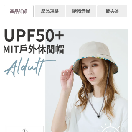
產品規格
購物流程
問與答
產品詳細