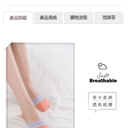
產品規格
購物流程
問與答
產品詳細