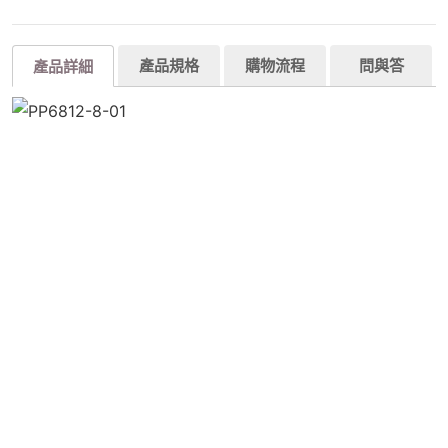
產品規格
購物流程
問與答
產品詳細