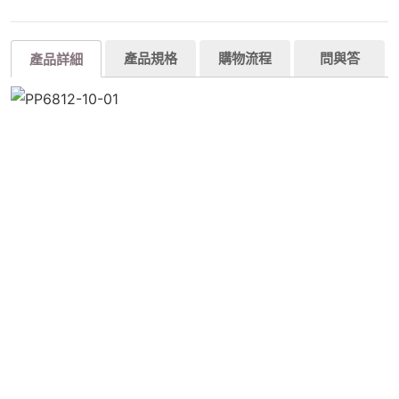
產品規格
購物流程
問與答
產品詳細