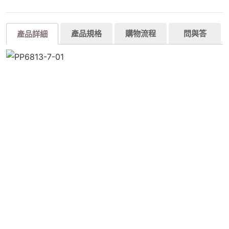
產品規格
購物流程
問與答
產品詳細