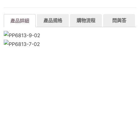
產品規格
購物流程
問與答
產品詳細