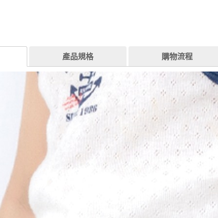
產品規格
購物流程