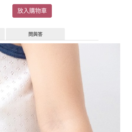
放入購物車
問與答