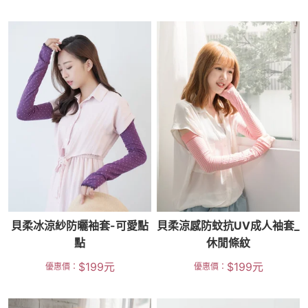
貝柔冰涼紗防曬袖套-可愛點
貝柔涼感防蚊抗UV成人袖套_
點
休閒條紋
$
199
元
$
199
元
優惠價：
優惠價：