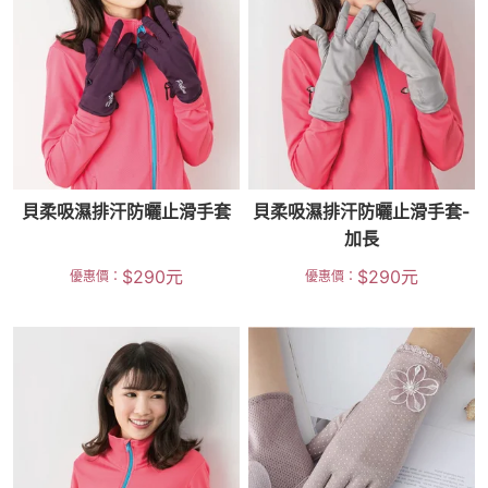
貝柔吸濕排汗防曬止滑手套
貝柔吸濕排汗防曬止滑手套-
加長
$
290
元
$
290
元
優惠價：
優惠價：