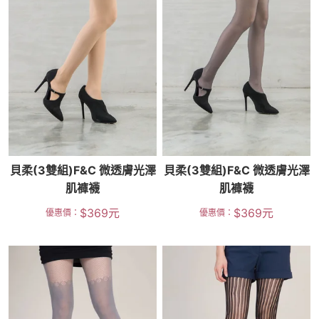
貝柔(3雙組)F&C 微透膚光澤
貝柔(3雙組)F&C 微透膚光澤
肌褲襪
肌褲襪
$
369
元
$
369
元
優惠價：
優惠價：