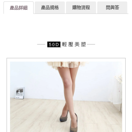
產品規格
購物流程
問與答
產品詳細