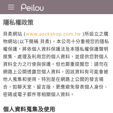
隱私權政策
貝柔網站 (
www.sockshop.com.tw
)所設立之購
物網站(以下簡稱 貝柔)。本公司十分重視您的隱私
權保護，將依個人資料保護法及本隱私權保護聲明
搜集、處理及利用您的個人資料，並提供您對個人
資料全力之行使與保護。但也鄭重提醒您：請勿在
網路上公開透露您個人資料，因該資料有可能會被
他人蒐集和使用，特別是在網路上公開的發言場
合，如聊天室、留言版，更應避免發表個人身份、
密碼或電子郵件等相關個人資料。
個人資料蒐集及使用