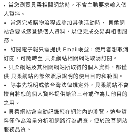
當您瀏覽貝柔相關網站時，不會主動要求輸入個
•
人資料。
• 當您完成購物流程或參加其他活動時， 貝柔網
站會要求您登錄個人資料，以便完成交易與相關服
務。
• 訂閱電子報只需提供 Email帳號，使用者想取消
訂閱，可隨時至 貝柔網站相關網站取消訂閱。
• 貝柔網站及其相關網站所取得的個人資料，都僅
供 貝柔網站內部依照原說明的使用目的和範圍。
• 除事先說明或依台灣法律規定外，貝柔網站不會
擅自將您的個人資料提供給第三者或作為其他目的
之用。
• 貝柔網站會自動記錄您在網站內的瀏覽，這些資
料僅作為流量分析和網路行為調查，便於改善網站
服務品質。