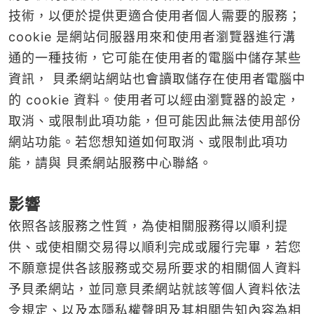
技術，以便於提供更適合使用者個人需要的服務；
cookie 是網站伺服器用來和使用者瀏覽器進行溝
通的一種技術，它可能在使用者的電腦中儲存某些
資訊， 貝柔網站網站也會讀取儲存在使用者電腦中
的 cookie 資料。使用者可以經由瀏覽器的設定，
取消、或限制此項功能，但可能因此無法使用部份
網站功能。若您想知道如何取消、或限制此項功
能，請與 貝柔網站服務中心聯絡。
影響
依照各該服務之性質，為使相關服務得以順利提
供、或使相關交易得以順利完成或履行完畢，若您
不願意提供各該服務或交易所要求的相關個人資料
予貝柔網站，並同意貝柔網站就該等個人資料依法
令規定、以及本隱私權聲明及其相關告知內容為相