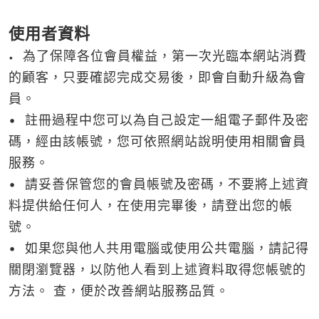
使用者資料
為了保障各位會員權益，第一次光臨本網站消費
•
的顧客，只要確認完成交易後，即會自動升級為會
員。
• 註冊過程中您可以為自己設定一組電子郵件及密
碼，經由該帳號，您可依照網站說明使用相關會員
服務。
• 請妥善保管您的會員帳號及密碼，不要將上述資
料提供給任何人，在使用完畢後，請登出您的帳
號。
• 如果您與他人共用電腦或使用公共電腦，請記得
關閉瀏覽器，以防他人看到上述資料取得您帳號的
方法。 查，便於改善網站服務品質。