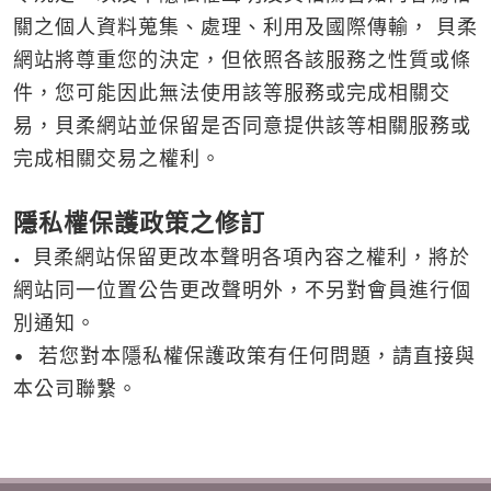
關之個人資料蒐集、處理、利用及國際傳輸， 貝柔
網站將尊重您的決定，但依照各該服務之性質或條
件，您可能因此無法使用該等服務或完成相關交
易，貝柔網站並保留是否同意提供該等相關服務或
完成相關交易之權利。
隱私權保護政策之修訂
貝柔網站保留更改本聲明各項內容之權利，將於
•
網站同一位置公告更改聲明外，不另對會員進行個
別通知。
• 若您對本隱私權保護政策有任何問題，請直接與
本公司聯繫。