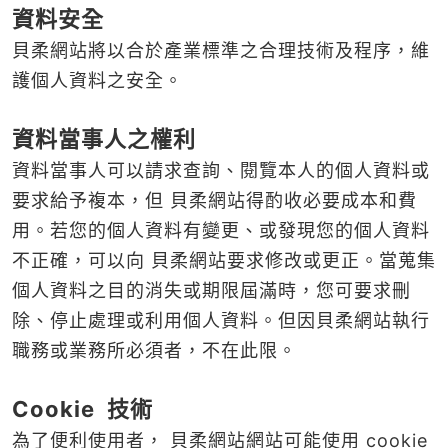
資料安全
貝柔網站將以合於產業標準之合理技術及程序，維
護個人資料之安全。
資料當事人之權利
資料當事人可以請求查詢、閱覽本人的個人資料或
要求給予複本，但 貝柔網站得酌收必要成本和費
用。若您的個人資料有變更、或發現您的個人資料
不正確，可以向 貝柔網站要求修改或更正。當蒐集
個人資料之目的消失或期限屆滿時，您可要求刪
除、停止處理或利用個人資料。但因貝柔網站執行
職務或業務所必須者，不在此限。
Cookie 技術
為了便利使用者， 貝柔網站網站可能使用 cookie