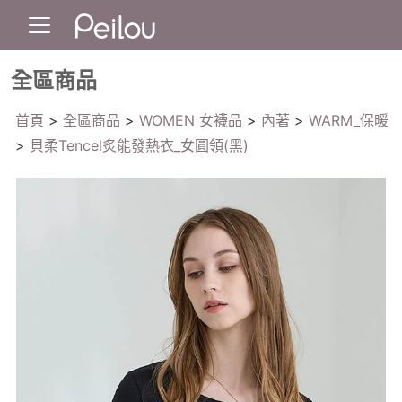
全區商品
首頁
>
全區商品
>
WOMEN 女襪品
>
內著
>
WARM_保暖
>
貝柔Tencel炙能發熱衣_女圓領(黑)