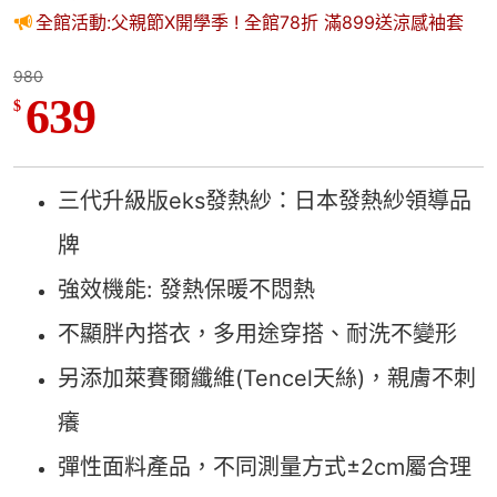
全館活動:父親節X開學季 ! 全館78折 滿899送涼感袖套
980
639
$
三代升級版eks發熱紗：日本發熱紗領導品
牌
強效機能: 發熱保暖不悶熱
不顯胖內搭衣，多用途穿搭、耐洗不變形
另添加萊賽爾纖維(Tencel天絲)，親膚不刺
癢
彈性面料產品，不同測量方式±2cm屬合理