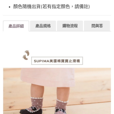
顏色隨機出貨(若有指定顏色，請備註)
產品規格
購物流程
問與答
產品詳細