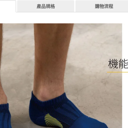
產品規格
購物流程