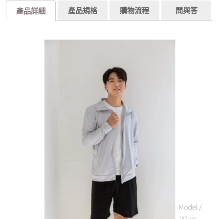
產品規格
購物流程
問與答
產品詳細