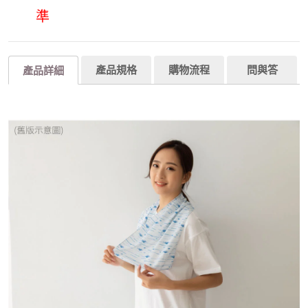
準
產品規格
購物流程
問與答
產品詳細