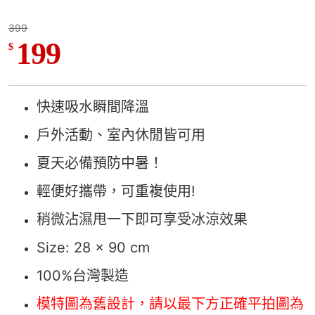
399
199
$
快速吸水瞬間降溫
戶外活動、室內休閒皆可用
夏天必備預防中暑！
輕便好攜帶，可重複使用!
稍微沾濕甩一下即可享受冰涼效果
Size: 28 x 90 cm
100%台灣製造
模特圖為舊設計，請以最下方正確平拍圖為