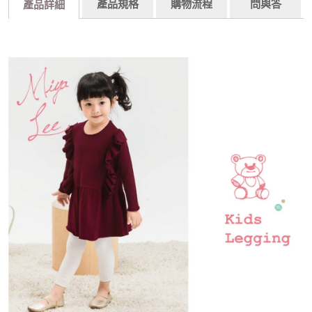
產品規格
購物流程
問與答
產品詳細